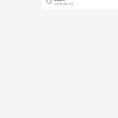
2026-06-03