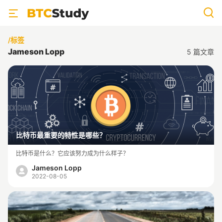
/标签
Jameson Lopp
5
篇文章
比特币最重要的特性是哪些？
比特币是什么？它应该努力成为什么样子？
Jameson Lopp
2022-08-05