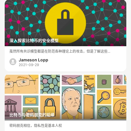
深入探索比特币的安全模型
虽然所有共识模型都是在防范各种理论上的攻击，但是了解这些...
Jameson Lopp
2021-09-29
比特币与密码朋克的延续
密码朋克相信，隐私性是基本人权