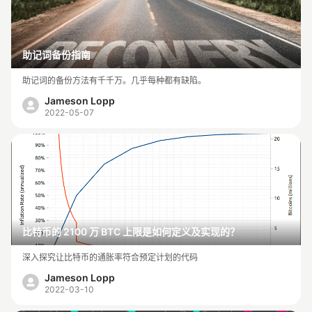
助记词备份指南
助记词的备份方法有千千万。几乎每种都有缺陷。
Jameson Lopp
2022-05-07
比特币的 2100 万 BTC 上限是如何定义及实现的？
深入探究让比特币的通胀率符合预定计划的代码
Jameson Lopp
2022-03-10