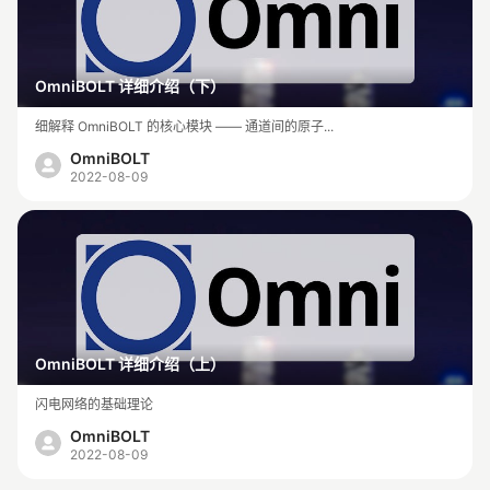
OmniBOLT 详细介绍（下）
细解释 OmniBOLT 的核心模块 —— 通道间的原子...
OmniBOLT
2022-08-09
OmniBOLT 详细介绍（上）
闪电网络的基础理论
OmniBOLT
2022-08-09