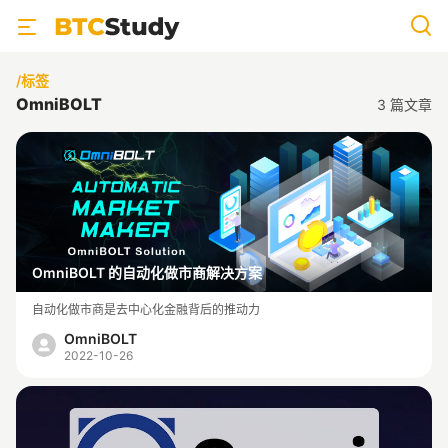
/标签
OmniBOLT
3
篇文章
OmniBOLT 的自动化做市商解决方案
自动化做市商是去中心化金融背后的推动力
OmniBOLT
2022-10-26